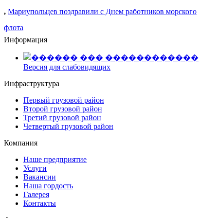
,
Мариупольцев поздравили с Днем работников морского
флота
Информация
Версия для слабовидящих
Инфраструктура
Первый грузовой район
Второй грузовой район
Третий грузовой район
Четвертый грузовой район
Компания
Наше предприятие
Услуги
Вакансии
Наша гордость
Галерея
Контакты